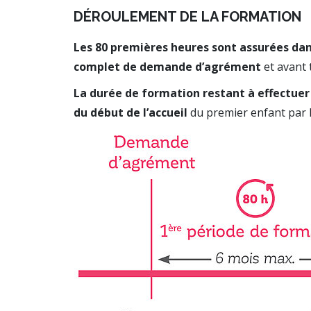
DÉROULEMENT DE LA FORMATION
Les 80 premières heures sont assurées dans
complet de demande d’agrément
et avant 
La durée de formation restant à effectuer 
du début de l’accueil
du premier enfant par l