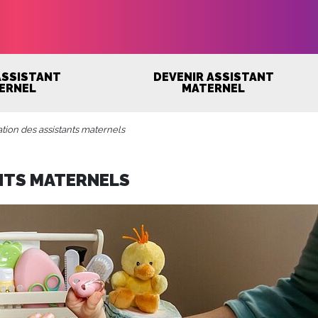
 ASSISTANT
DEVENIR ASSISTANT
ERNEL
MATERNEL
tion des assistants maternels
NTS MATERNELS