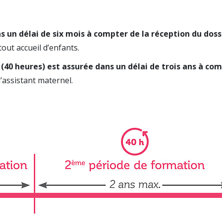
 un délai de six mois à compter de la réception du doss
tout accueil d’enfants.
(40 heures) est assurée dans un délai de trois ans à co
’assistant maternel.