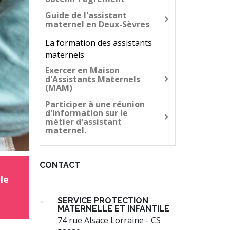
Guide de l'assistant
maternel en Deux-Sèvres
La formation des assistants
maternels
Exercer en Maison
d'Assistants Maternels
(MAM)
Participer à une réunion
d'information sur le
métier d'assistant
maternel.
CONTACT
le
SERVICE PROTECTION
MATERNELLE ET INFANTILE
74 rue Alsace Lorraine - CS