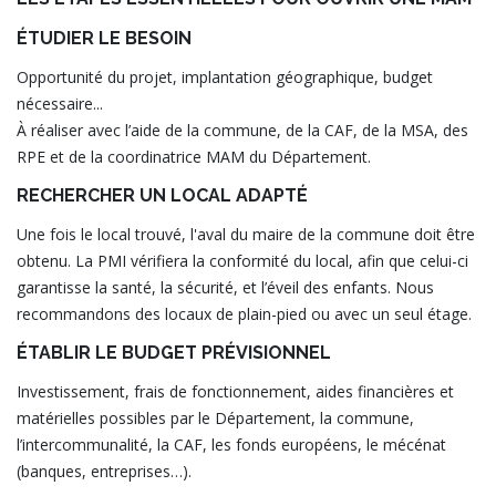
ÉTUDIER LE BESOIN
Opportunité du projet, implantation géographique, budget
nécessaire...
À réaliser avec l’aide de la commune, de la CAF, de la MSA, des
RPE et de la coordinatrice MAM du Département.
RECHERCHER UN LOCAL ADAPTÉ
Une fois le local trouvé, l'aval du maire de la commune doit être
obtenu. La PMI vérifiera la conformité du local, afin que celui-ci
garantisse la santé, la sécurité, et l’éveil des enfants. Nous
recommandons des locaux de plain-pied ou avec un seul étage.
ÉTABLIR LE BUDGET PRÉVISIONNEL
Investissement, frais de fonctionnement, aides financières et
matérielles possibles par le Département, la commune,
l’intercommunalité, la CAF, les fonds européens, le mécénat
(banques, entreprises…).