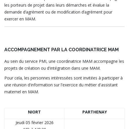
les porteurs de projet dans leurs démarches et évalue la
demande d’agrément ou de modification d’agrément pour
exercer en MAM.
ACCOMPAGNEMENT PAR LA COORDINATRICE MAM
Au sein du service PMI, une coordinatrice MAM accompagne les
projets de création ou d'intégration dans une MAM.
Pour cela, les personnes intéressées sont invitées à participer à
une réunion d'information sur l'exercice du métier d'assistant
maternel en MAM.
NIORT
PARTHENAY
Jeudi 05 février 2026