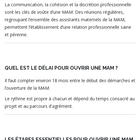
La communication, la cohésion et la discrétion professionnelle
sont les clés de voûte d’une MAM. Des réunions régulières,
regroupant l’ensemble des assistants maternels de la MAM,
permettent l’établissement d’une relation professionnelle saine
et pérenne.
QUEL EST LE DÉLAI POUR OUVRIR UNE MAM ?
Il faut compter environ 18 mois entre le début des démarches et
l’ouverture de la MAM.
Le rythme est propre à chacun et dépend du temps consacré au
projet et au parcours d'agrément.
LES ÉTAPES ESSENTIELLES POUR OUVRIR UNE MAM