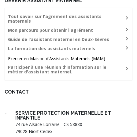
DEVENIR ASSISTANT MATERNEL
Tout savoir sur l'agrément des assistants
maternels
Mon parcours pour obtenir l'agrément
Guide de l'assistant maternel en Deux-Sèvres
La formation des assistants maternels
Exercer en Maison d'Assistants Maternels (MAM)
Participer à une réunion d'information sur le
métier d'assistant maternel.
CONTACT
SERVICE PROTECTION MATERNELLE ET
INFANTILE
74 rue Alsace Lorraine - CS 58880
79028 Niort Cedex