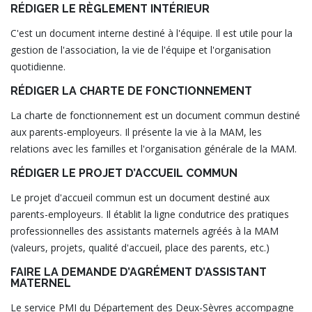
RÉDIGER LE RÈGLEMENT INTÉRIEUR
C'est un document interne destiné à l'équipe. Il est utile pour la
gestion de l'association, la vie de l'équipe et l'organisation
quotidienne.
RÉDIGER LA CHARTE DE FONCTIONNEMENT
La charte de fonctionnement est un document commun destiné
aux parents-employeurs. Il présente la vie à la MAM, les
relations avec les familles et l'organisation générale de la MAM.
RÉDIGER LE PROJET D’ACCUEIL COMMUN
Le projet d'accueil commun est un document destiné aux
parents-employeurs. Il établit la ligne condutrice des pratiques
professionnelles des assistants maternels agréés à la MAM
(valeurs, projets, qualité d'accueil, place des parents, etc.)
FAIRE LA DEMANDE D’AGRÉMENT D’ASSISTANT
MATERNEL
Le service PMI du Département des Deux-Sèvres accompagne