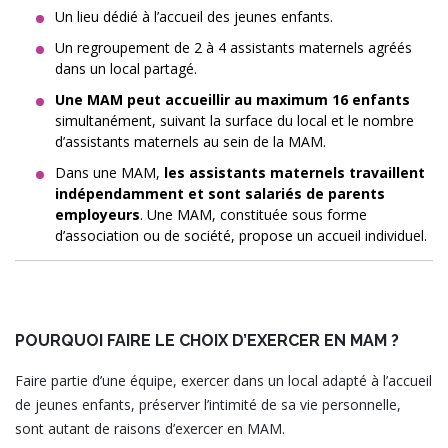
Un lieu dédié à l’accueil des jeunes enfants.
Un regroupement de 2 à 4 assistants maternels agréés
dans un local partagé.
Une MAM peut accueillir au maximum 16 enfants
simultanément, suivant la surface du local et le nombre
d’assistants maternels au sein de la MAM.
Dans une MAM,
les assistants maternels travaillent
indépendamment et sont salariés de parents
employeurs
. Une MAM, constituée sous forme
d’association ou de société, propose un accueil individuel.
POURQUOI FAIRE LE CHOIX D’EXERCER EN MAM ?
Faire partie d’une équipe, exercer dans un local adapté à l’accueil
de jeunes enfants, préserver l’intimité de sa vie personnelle,
sont autant de raisons d’exercer en MAM.