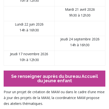
10h à 12h30
Mardi 21 avril 2026
9h30 à 12h30
Lundi 22 juin 2026
14h à 16h30
Jeudi 24 septembre 2026
14h à 16h30
Jeudi 17 novembre 2026
10h à 12h30
Se renseigner auprès du bureau Accueil
du jeune enfant
Pour un projet de création de MAM ou dans le cadre d'une mise
à jour des projets de la MAM, la coordinatrice MAM propose
des ateliers thématiques.