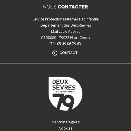
NOUS
CONTACTER
Service Protection Maternelle et Infantile
Département des Deux-Sèvres
Mail Lucie Aubrac
CS 58880 - 79028 Niort Cedex
Tél: 05 49 06 79 63
CONTACT
Mentions légales
Cookies