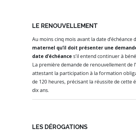
LE RENOUVELLEMENT
Au moins cinq mois avant la date d’échéance d
maternel qu’il doit présenter une demand
date d’échéance
s’il entend continuer à béné
La première demande de renouvellement de l
attestant la participation à la formation oblig
de 120 heures, précisant la réussite de cett
dix ans.
LES DÉROGATIONS