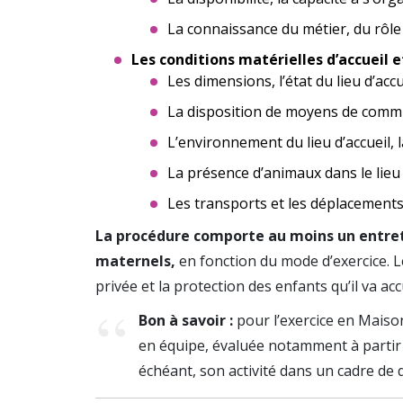
La connaissance du métier, du rôle 
Les conditions matérielles d’accueil et
Les dimensions, l’état du lieu d’acc
La disposition de moyens de commu
L’environnement du lieu d’accueil, l
La présence d’animaux dans le lieu 
Les transports et les déplacements
La procédure comporte au moins un entreti
maternels,
en fonction du mode d’exercice. Le
privée et la protection des enfants qu’il va accu
Bon à savoir :
pour l’exercice en Maison
en équipe, évaluée notamment à partir d
échéant, son activité dans un cadre de d