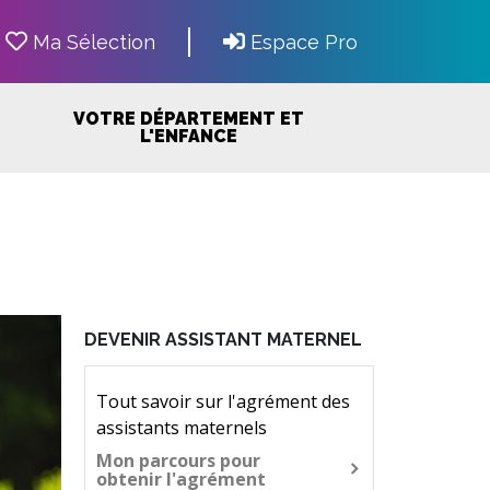
Ma Sélection
Espace Pro
VOTRE DÉPARTEMENT ET
L'ENFANCE
DEVENIR ASSISTANT MATERNEL
Tout savoir sur l'agrément des
assistants maternels
Mon parcours pour
obtenir l'agrément