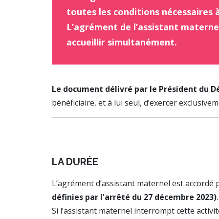
toutes les conditions nécessaires à
L’agrément de l’assistant maternel
accueillir simultanément.
Le document délivré par le Président du 
bénéficiaire, et à lui seul, d’exercer exclusive
LA DURÉE
L’agrément d’assistant maternel est accordé
définies par l'arrêté du 27 décembre 2023)
.
Si l’assistant maternel interrompt cette activ