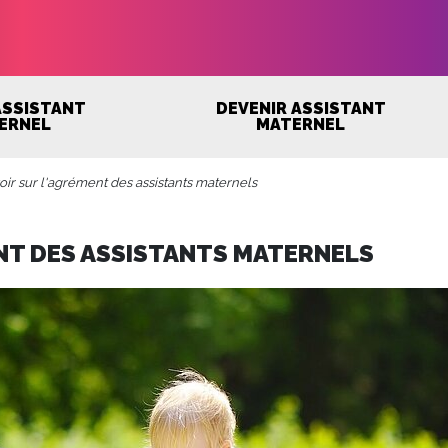
 ASSISTANT
DEVENIR ASSISTANT
ERNEL
MATERNEL
oir sur l'agrément des assistants maternels
NT DES ASSISTANTS MATERNELS