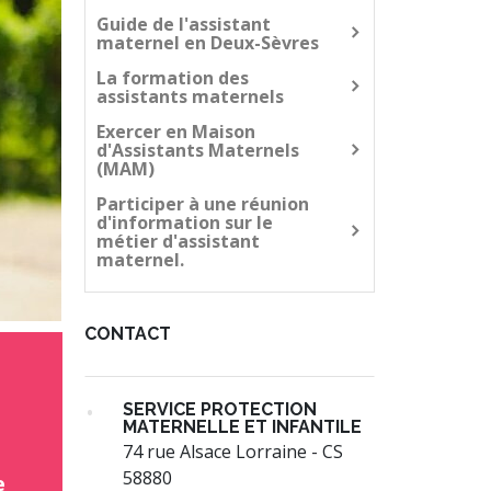
Guide de l'assistant
maternel en Deux-Sèvres
La formation des
assistants maternels
Exercer en Maison
d'Assistants Maternels
(MAM)
Participer à une réunion
d'information sur le
métier d'assistant
maternel.
CONTACT
SERVICE PROTECTION
e
MATERNELLE ET INFANTILE
74 rue Alsace Lorraine - CS
58880
e