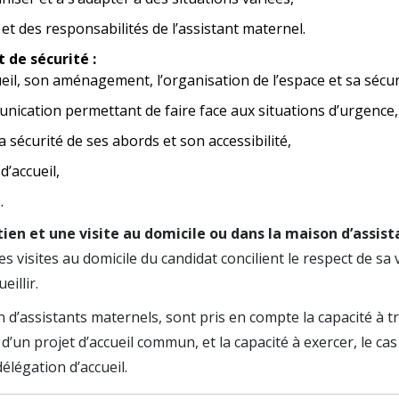
et des responsabilités de l’assistant maternel.
 de sécurité :
ueil, son aménagement, l’organisation de l’espace et sa sécur
nication permettant de faire face aux situations d’urgence,
a sécurité de ses abords et son accessibilité,
d’accueil,
.
en et une visite au domicile ou dans la maison d’assist
s visites au domicile du candidat concilient le respect de sa 
eillir.
 d’assistants maternels, sont pris en compte la capacité à tr
’un projet d’accueil commun, et la capacité à exercer, le cas
élégation d’accueil.