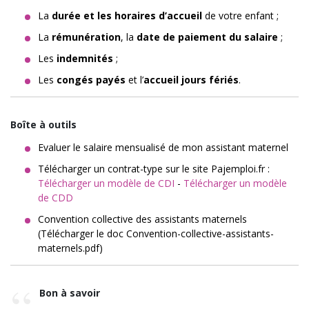
La
durée et les horaires d’accueil
de votre enfant ;
La
rémunération
, la
date de paiement du salaire
;
Les
indemnités
;
Les
congés payés
et l’
accueil jours fériés
.
Boîte à outils
Evaluer le salaire mensualisé de mon assistant maternel
Télécharger un contrat-type sur le site Pajemploi.fr :
Télécharger un modèle de CDI
-
Télécharger un modèle
de CDD
Convention collective des assistants maternels
(Télécharger le doc Convention-collective-assistants-
maternels.pdf)
Bon à savoir