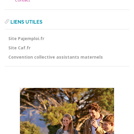
LIENS UTILES
Site Pajemploi.fr
Site Caf.fr
Convention collective assistants maternels