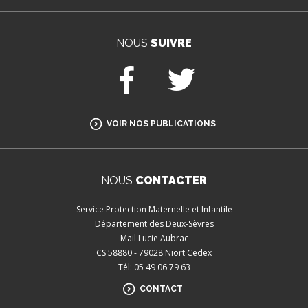
NOUS
SUIVRE
Facebook
Twitter
VOIR NOS PUBLICATIONS
NOUS
CONTACTER
Service Protection Maternelle et Infantile
Département des Deux-Sèvres
Mail Lucie Aubrac
CS 58880 - 79028 Niort Cedex
Tél: 05 49 06 79 63
CONTACT