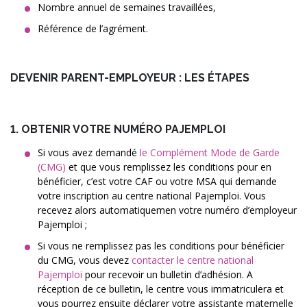
Nombre annuel de semaines travaillées,
Référence de l’agrément.
DEVENIR PARENT-EMPLOYEUR : LES ÉTAPES
1. OBTENIR VOTRE NUMÉRO PAJEMPLOI
Si vous avez demandé
le Complément Mode de Garde
(CMG)
et que vous remplissez les conditions pour en
bénéficier, c’est votre CAF ou votre MSA qui demande
votre inscription au centre national Pajemploi. Vous
recevez alors automatiquemen votre numéro d’employeur
Pajemploi ;
Si vous ne remplissez pas les conditions pour bénéficier
du CMG, vous devez
contacter le centre national
Pajemploi
pour recevoir un bulletin d’adhésion. A
réception de ce bulletin, le centre vous immatriculera et
vous pourrez ensuite déclarer votre assistante maternelle