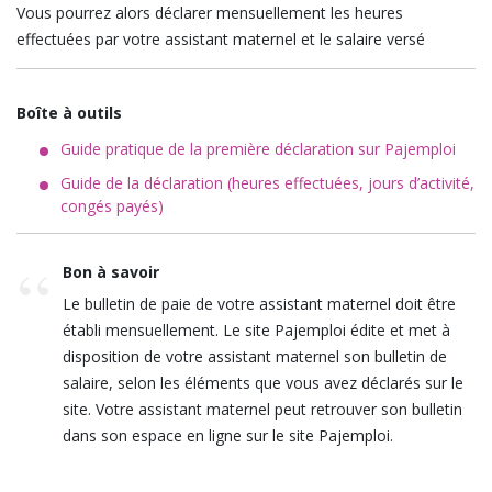
Vous pourrez alors déclarer mensuellement les heures
effectuées par votre assistant maternel et le salaire versé
Boîte à outils
Guide pratique de la première déclaration sur Pajemploi
Guide de la déclaration (heures effectuées, jours d’activité,
congés payés)
Bon à savoir
Le bulletin de paie de votre assistant maternel doit être
établi mensuellement. Le site Pajemploi édite et met à
disposition de votre assistant maternel son bulletin de
salaire, selon les éléments que vous avez déclarés sur le
site. Votre assistant maternel peut retrouver son bulletin
dans son espace en ligne sur le site Pajemploi.