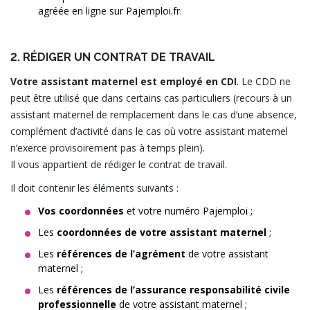
agréée en ligne sur Pajemploi.fr.
2. RÉDIGER UN CONTRAT DE TRAVAIL
Votre assistant maternel est employé en CDI
. Le CDD ne
peut être utilisé que dans certains cas particuliers (recours à un
assistant maternel de remplacement dans le cas d’une absence,
complément d’activité dans le cas où votre assistant maternel
n’exerce provisoirement pas à temps plein).
Il vous appartient de rédiger le contrat de travail.
Il doit contenir les éléments suivants :
Vos coordonnées
et votre numéro Pajemploi ;
Les
coordonnées de votre assistant maternel
;
Les
références de l’agrément
de votre assistant
maternel ;
Les
références de l’assurance responsabilité civile
professionnelle
de votre assistant maternel ;