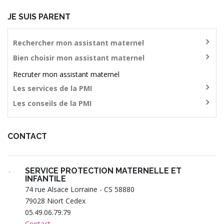
JE SUIS PARENT
Rechercher mon assistant maternel
Bien choisir mon assistant maternel
Recruter mon assistant maternel
Les services de la PMI
Les conseils de la PMI
CONTACT
SERVICE PROTECTION MATERNELLE ET
INFANTILE
74 rue Alsace Lorraine - CS 58880
79028 Niort Cedex
05.49.06.79.79
Contact