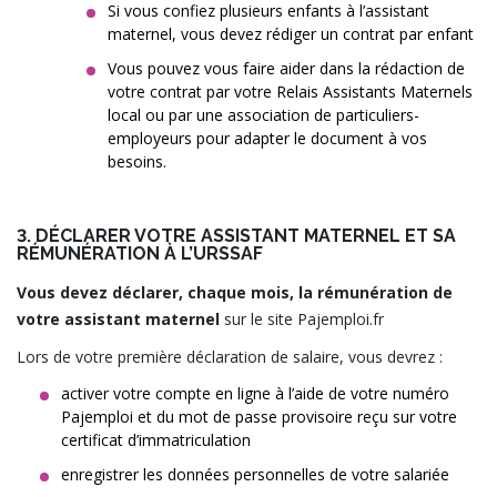
Si vous confiez plusieurs enfants à l’assistant
maternel, vous devez rédiger un contrat par enfant
Vous pouvez vous faire aider dans la rédaction de
votre contrat par votre Relais Assistants Maternels
local ou par une association de particuliers-
employeurs pour adapter le document à vos
besoins.
3. DÉCLARER VOTRE ASSISTANT MATERNEL ET SA
RÉMUNÉRATION À L’URSSAF
Vous devez déclarer, chaque mois, la rémunération de
votre assistant maternel
sur le site Pajemploi.fr
Lors de votre première déclaration de salaire, vous devrez :
activer votre compte en ligne à l’aide de votre numéro
Pajemploi et du mot de passe provisoire reçu sur votre
certificat d’immatriculation
enregistrer les données personnelles de votre salariée