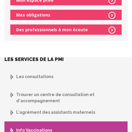
Mon espace privé
Mes obligations
Des professionnels à mon écoute
LES SERVICES DE LA PMI
Les consultations
Trouver un centre de consultation et
d'accompagnement
L'agrément des assistants maternels
Info Vaccinations